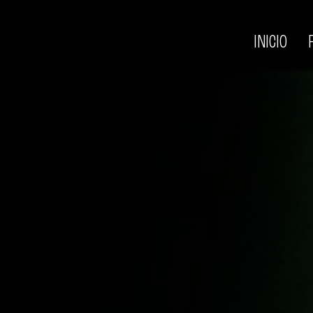
INICIO