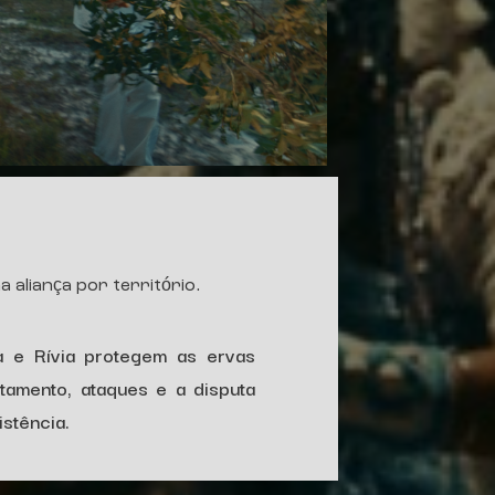
aliança por território.
a e Rívia protegem as ervas
amento, ataques e a disputa
stência.