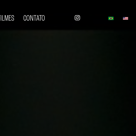
FILMES
CONTATO