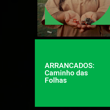
ARRANCADOS:
Caminho das
Folhas