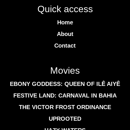
Quick access
Home
About
Contact
Movies
EBONY GODDESS: QUEEN OF ILÊ AIYÊ
FESTIVE LAND: CARNAVAL IN BAHIA
THE VICTOR FROST ORDINANCE
UPROOTED